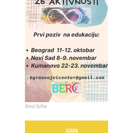
About Author
ADMIN