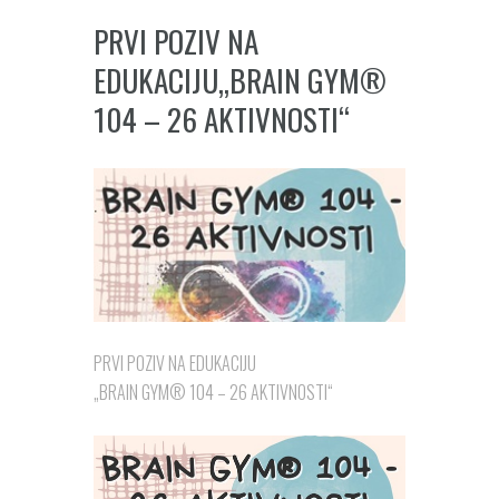
PRVI POZIV NA
EDUKACIJU„BRAIN GYM®
104 – 26 AKTIVNOSTI“
PRVI POZIV NA EDUKACIJU
„BRAIN GYM® 104 – 26 AKTIVNOSTI“